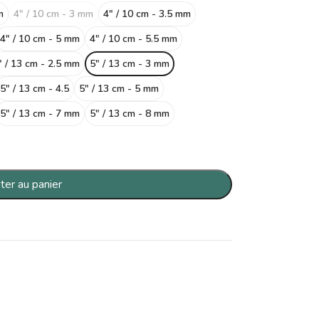
m
4" / 10 cm - 3 mm
4" / 10 cm - 3.5 mm
4" / 10 cm - 5 mm
4" / 10 cm - 5.5 mm
" / 13 cm - 2.5 mm
5" / 13 cm - 3 mm
5" / 13 cm - 4.5
5" / 13 cm - 5 mm
5" / 13 cm - 7 mm
5" / 13 cm - 8 mm
ter au panier