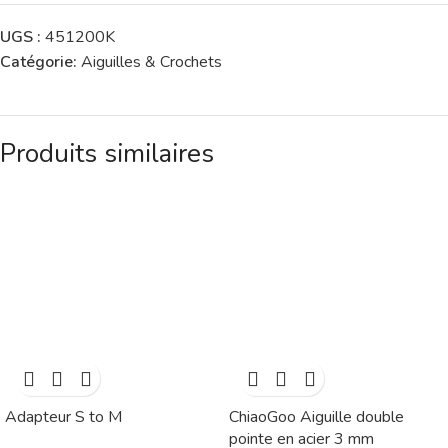
UGS :
451200K
Catégorie:
Aiguilles & Crochets
Produits similaires
Adapteur S to M
ChiaoGoo Aiguille double
pointe en acier 3 mm