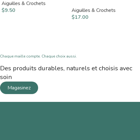
Aiguilles & Crochets
$
9.50
Aiguilles & Crochets
$
17.00
Chaque maille compte. Chaque choix aussi.
Des produits durables, naturels et choisis avec
soin
Magasinez