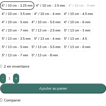
4" / 10 cm - 2.25 mm
4" / 10 cm - 2.5 mm
4" / 10 cm - 3 mm
4" / 10 cm - 3.5 mm
4" / 10 cm - 4 mm
4" / 10 cm - 4.5 mm
4" / 10 cm - 5 mm
4" / 10 cm - 5.5 mm
4" / 10 cm - 6 mm
4" / 10 cm - 7 mm
5" / 13 cm - 2.5 mm
5" / 13 cm - 3 mm
5" / 13 cm - 3.5 mm
5" / 13 cm - 4 mm
5" / 13 cm - 4.5
5" / 13 cm - 5 mm
5" / 13 cm - 5.5 mm
5" / 13 cm - 6 mm
5" / 13 cm - 7 mm
5" / 13 cm - 8 mm
2 en inventaire
-
+
Ajouter au panier
Comparer