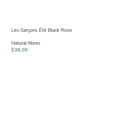
Les Garçons Été Black Rose
Natural fibres
$
38.00