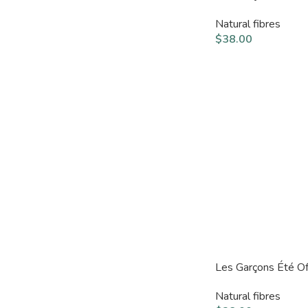
Natural fibres
$
38.00
Les Garçons Été Of
Natural fibres