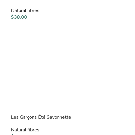
Natural fibres
$
38.00
Les Garçons Été Savonnette
Natural fibres