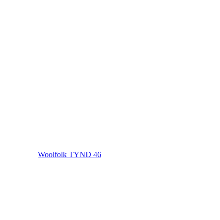
Woolfolk TYND 46