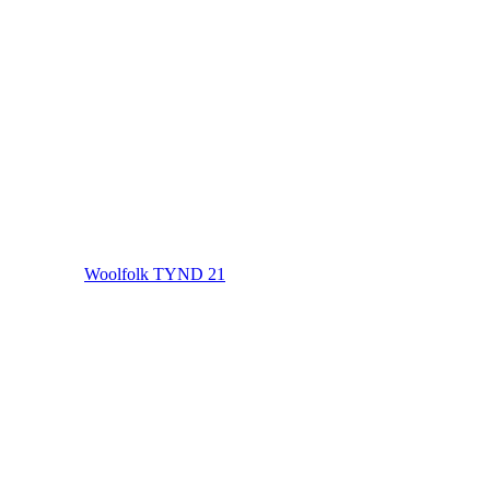
Woolfolk TYND 21