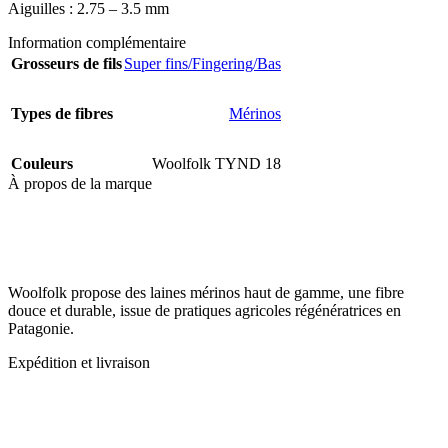
Aiguilles : 2.75 – 3.5 mm
Information complémentaire
Grosseurs de fils
Super fins/Fingering/Bas
Types de fibres
Mérinos
Couleurs
Woolfolk TYND 18
À propos de la marque
Woolfolk propose des laines mérinos haut de gamme, une fibre
douce et durable, issue de pratiques agricoles régénératrices en
Patagonie.
Expédition et livraison