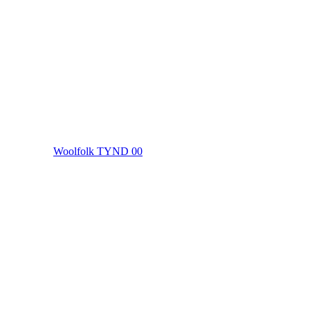
Woolfolk TYND 00