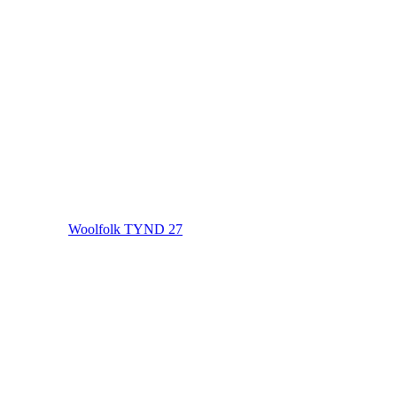
Woolfolk TYND 27