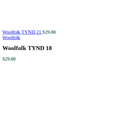
Woolfolk TYND 21
$
29.00
Woolfolk
Woolfolk TYND 18
$
29.00