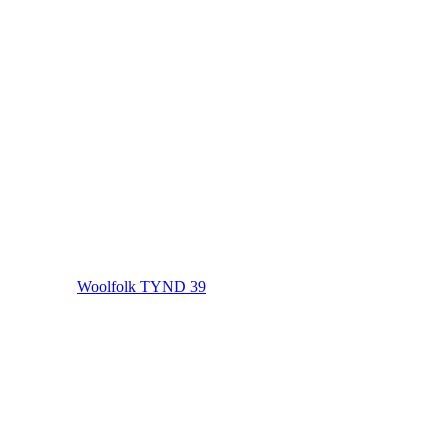
Woolfolk TYND 39