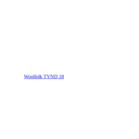
Woolfolk TYND 18