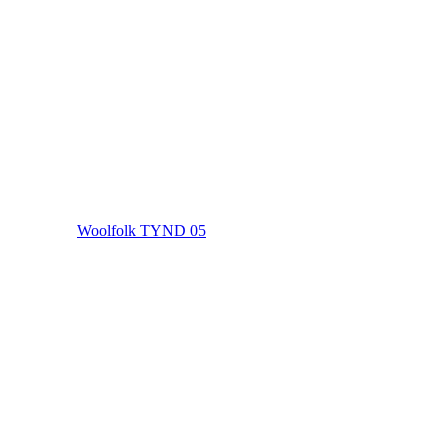
Woolfolk TYND 05