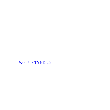
Woolfolk TYND 26