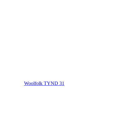
Woolfolk TYND 31