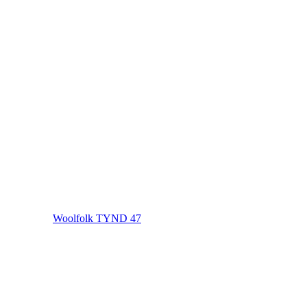
Woolfolk TYND 47