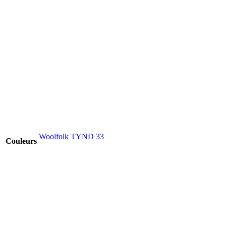
Woolfolk TYND 33
Couleurs