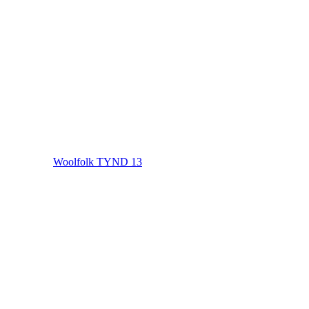
Woolfolk TYND 13