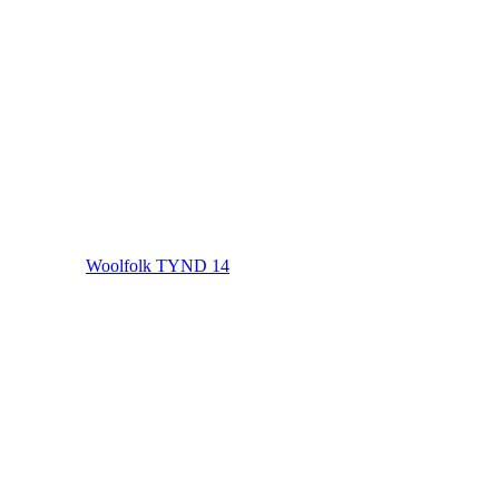
Woolfolk TYND 14