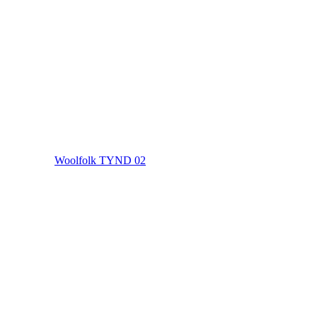
Woolfolk TYND 02