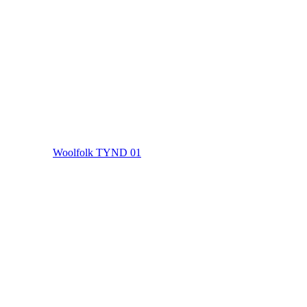
Woolfolk TYND 01