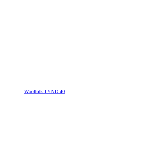
Woolfolk TYND 40