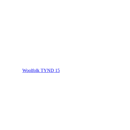
Woolfolk TYND 15