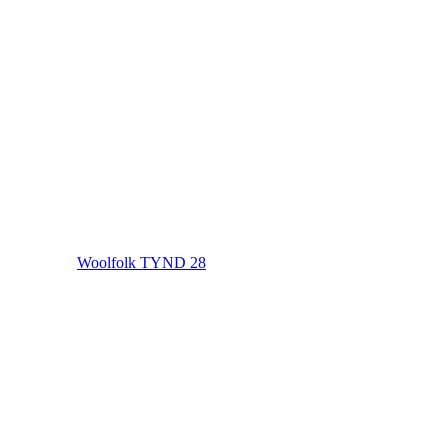
Woolfolk TYND 28