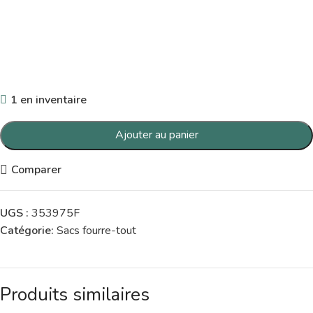
1 en inventaire
Ajouter au panier
Comparer
UGS :
353975F
Catégorie:
Sacs fourre-tout
Produits similaires