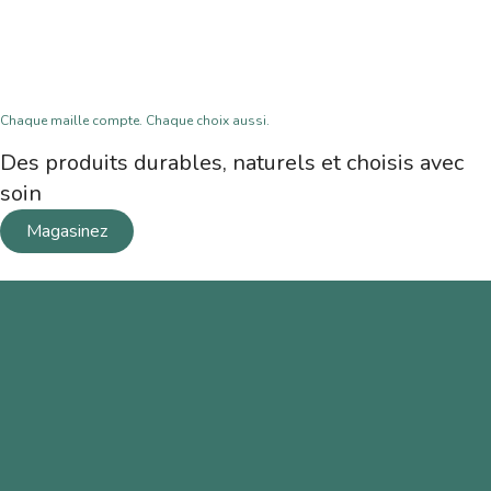
Chaque maille compte. Chaque choix aussi.
Des produits durables, naturels et choisis avec
soin
Magasinez