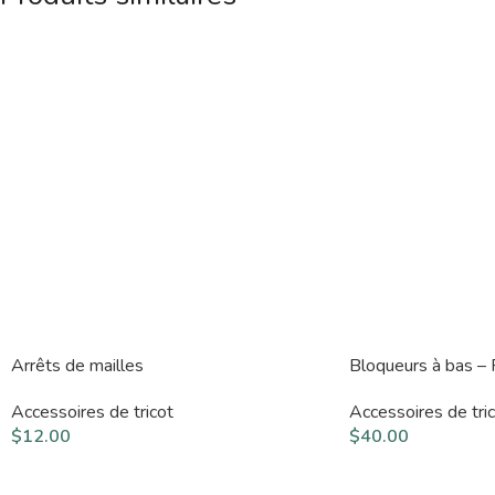
Arrêts de mailles
Bloqueurs à bas – 
Accessoires de tricot
Accessoires de tri
$
12.00
$
40.00