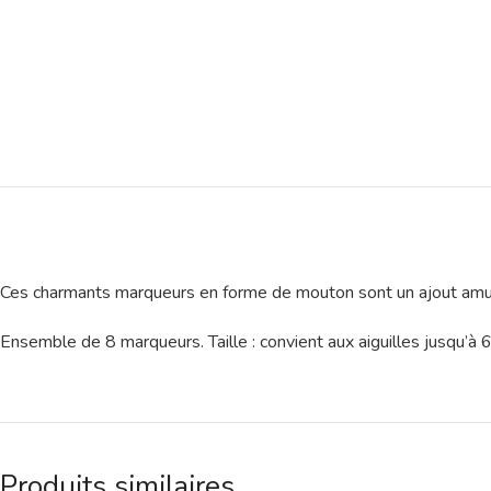
Ces charmants marqueurs en forme de mouton sont un ajout amusan
Ensemble de 8 marqueurs. Taille : convient aux aiguilles jusqu’à
Produits similaires