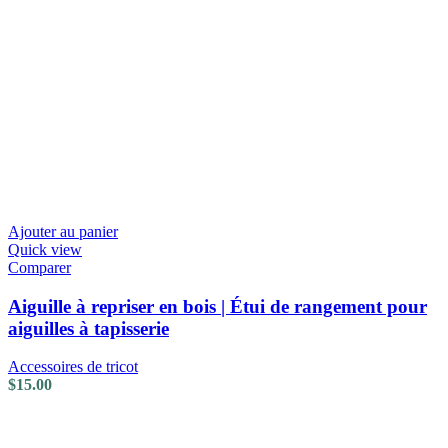
Ajouter au panier
Quick view
Comparer
Aiguille à repriser en bois | Étui de rangement pour
aiguilles à tapisserie
Accessoires de tricot
$
15.00