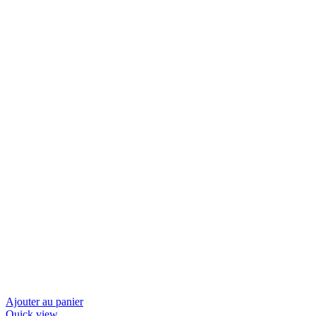
Ajouter au panier
Quick view