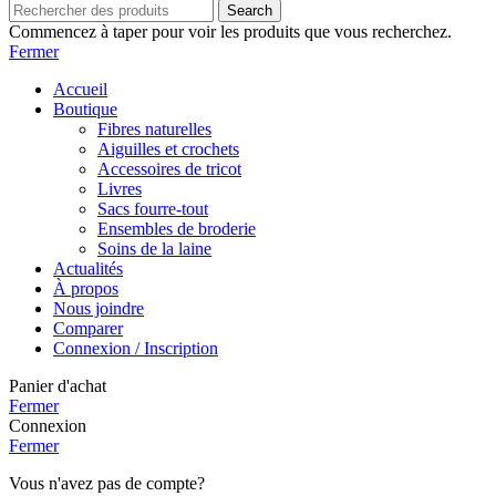
Search
Commencez à taper pour voir les produits que vous recherchez.
Fermer
Accueil
Boutique
Fibres naturelles
Aiguilles et crochets
Accessoires de tricot
Livres
Sacs fourre-tout
Ensembles de broderie
Soins de la laine
Actualités
À propos
Nous joindre
Comparer
Connexion / Inscription
Panier d'achat
Fermer
Connexion
Fermer
Vous n'avez pas de compte?