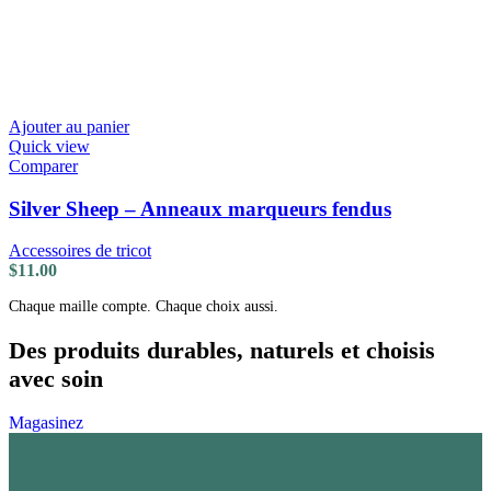
Ajouter au panier
Quick view
Comparer
Silver Sheep – Anneaux marqueurs fendus
Accessoires de tricot
$
11.00
Chaque maille compte. Chaque choix aussi.
Des produits durables, naturels et choisis
avec soin
Magasinez