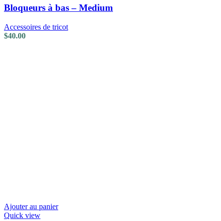
Bloqueurs à bas – Medium
Accessoires de tricot
$
40.00
Ajouter au panier
Quick view