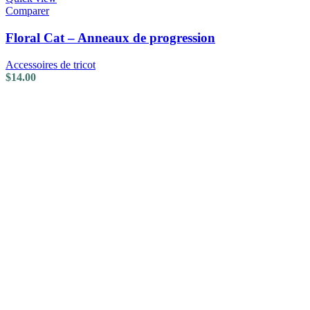
Comparer
Floral Cat – Anneaux de progression
Accessoires de tricot
$
14.00