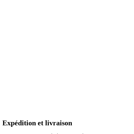
Expédition et livraison