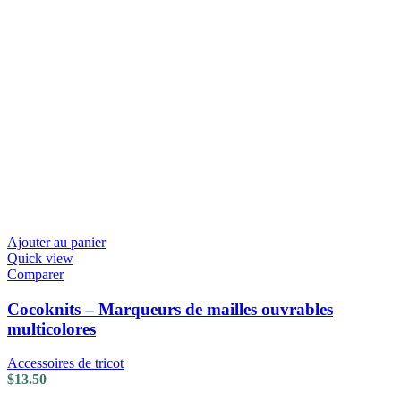
Ajouter au panier
Quick view
Comparer
Cocoknits – Marqueurs de mailles ouvrables
multicolores
Accessoires de tricot
$
13.50