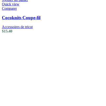
Quick view
Comparer
Cocoknits Coupe-fil
Accessoires de tricot
$
15.40