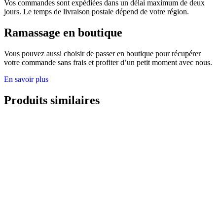
Vos commandes sont expédiées dans un délai maximum de deux
jours. Le temps de livraison postale dépend de votre région.
Ramassage en boutique
Vous pouvez aussi choisir de passer en boutique pour récupérer
votre commande sans frais et profiter d’un petit moment avec nous.
En savoir plus
Produits similaires