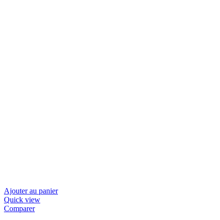
Ajouter au panier
Quick view
Comparer