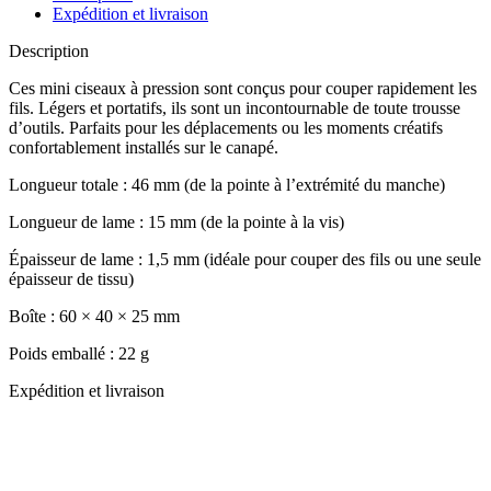
Expédition et livraison
Description
Ces mini ciseaux à pression sont conçus pour couper rapidement les
fils. Légers et portatifs, ils sont un incontournable de toute trousse
d’outils. Parfaits pour les déplacements ou les moments créatifs
confortablement installés sur le canapé.
Longueur totale : 46 mm (de la pointe à l’extrémité du manche)
Longueur de lame : 15 mm (de la pointe à la vis)
Épaisseur de lame : 1,5 mm (idéale pour couper des fils ou une seule
épaisseur de tissu)
Boîte : 60 × 40 × 25 mm
Poids emballé : 22 g
Expédition et livraison