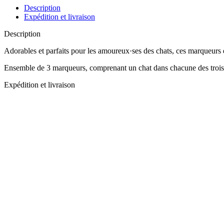
Description
Expédition et livraison
Description
Adorables et parfaits pour les amoureux·ses des chats, ces marqueurs d
Ensemble de 3 marqueurs, comprenant un chat dans chacune des trois c
Expédition et livraison