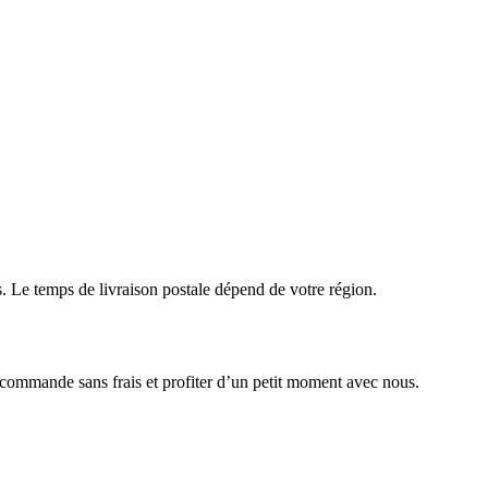
Le temps de livraison postale dépend de votre région.
 commande sans frais et profiter d’un petit moment avec nous.