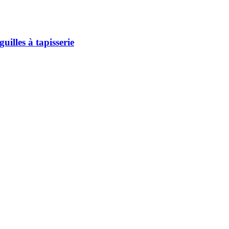
uilles à tapisserie