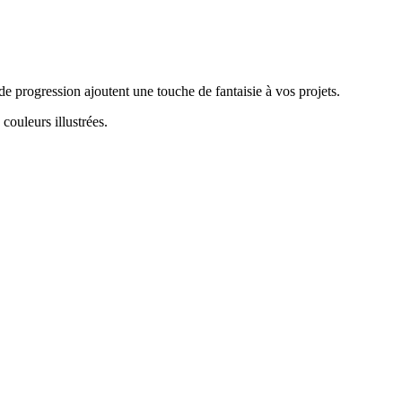
e progression ajoutent une touche de fantaisie à vos projets.
ouleurs illustrées.