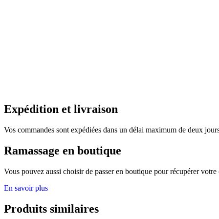
Expédition et livraison
Vos commandes sont expédiées dans un délai maximum de deux jours. 
Ramassage en boutique
Vous pouvez aussi choisir de passer en boutique pour récupérer votre
En savoir plus
Produits similaires