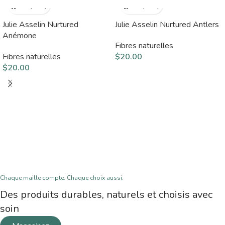
Julie Asselin Nurtured
Julie Asselin Nurtured Antlers
Anémone
Fibres naturelles
Fibres naturelles
$
20.00
$
20.00
Chaque maille compte. Chaque choix aussi.
Des produits durables, naturels et choisis avec
soin