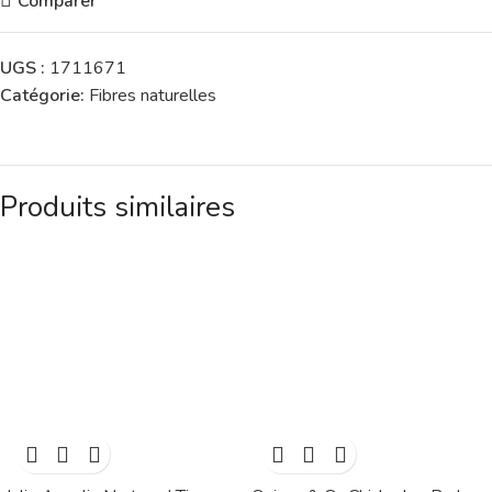
Comparer
UGS :
1711671
Catégorie:
Fibres naturelles
Produits similaires