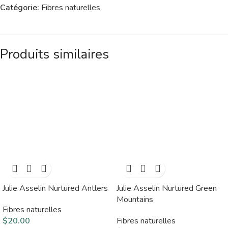
Catégorie:
Fibres naturelles
Produits similaires
Julie Asselin Nurtured Antlers
Julie Asselin Nurtured Green
Mountains
Fibres naturelles
$
20.00
Fibres naturelles