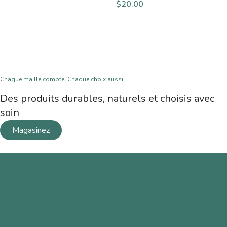
$
20.00
Chaque maille compte. Chaque choix aussi.
Des produits durables, naturels et choisis avec
soin
Magasinez