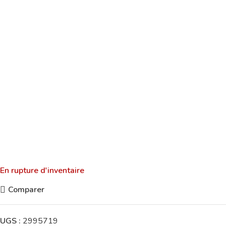
En rupture d'inventaire
Comparer
UGS :
2995719