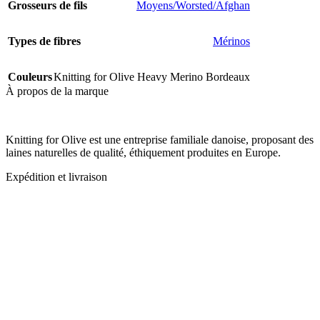
Grosseurs de fils
Moyens/Worsted/Afghan
Types de fibres
Mérinos
Couleurs
Knitting for Olive Heavy Merino Bordeaux
À propos de la marque
Knitting for Olive est une entreprise familiale danoise, proposant des
laines naturelles de qualité, éthiquement produites en Europe.
Expédition et livraison