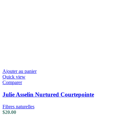
Ajouter au panier
Quick view
Comparer
Julie Asselin Nurtured Courtepointe
Fibres naturelles
$
20.00