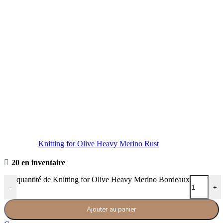
Knitting for Olive Heavy Merino Rust
20 en inventaire
quantité de Knitting for Olive Heavy Merino Bordeaux
-
+
Ajouter au panier