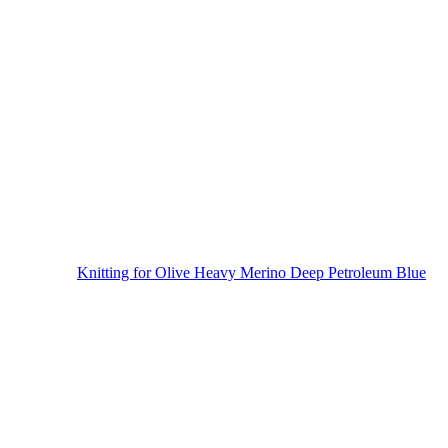
Knitting for Olive Heavy Merino Deep Petroleum Blue