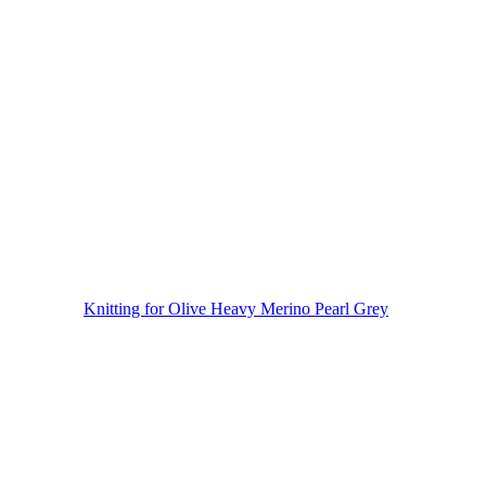
Knitting for Olive Heavy Merino Pearl Grey