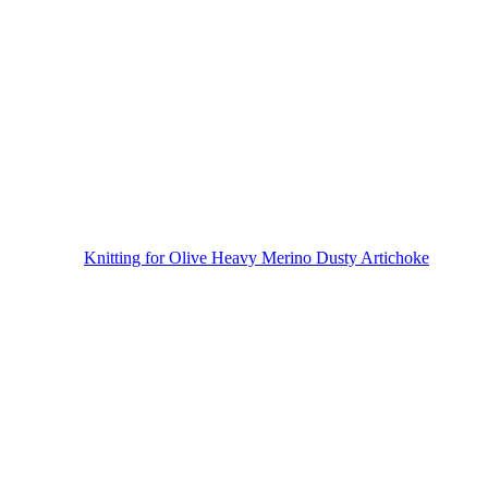
Knitting for Olive Heavy Merino Dusty Artichoke