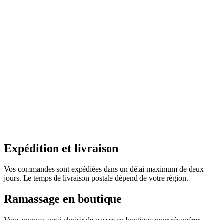
Expédition et livraison
Vos commandes sont expédiées dans un délai maximum de deux
jours. Le temps de livraison postale dépend de votre région.
Ramassage en boutique
Vous pouvez aussi choisir de passer en boutique pour récupérer