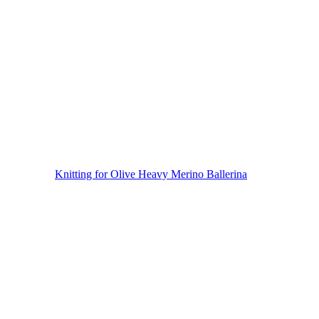
Knitting for Olive Heavy Merino Ballerina