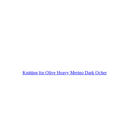
Knitting for Olive Heavy Merino Dark Ocher