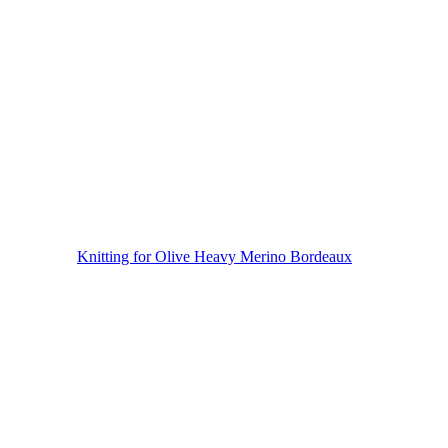
Knitting for Olive Heavy Merino Bordeaux