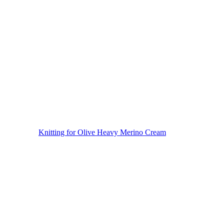
Knitting for Olive Heavy Merino Cream