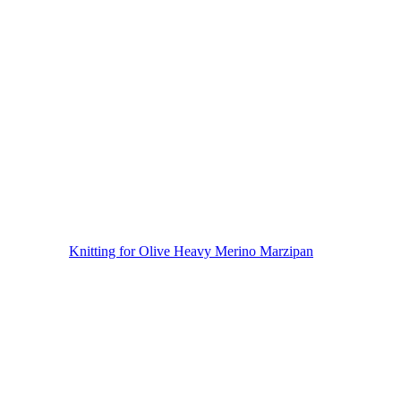
Knitting for Olive Heavy Merino Marzipan