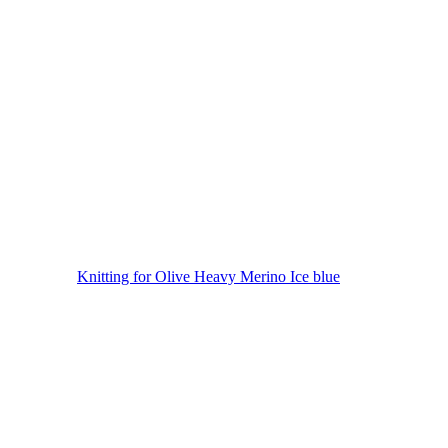
Knitting for Olive Heavy Merino Ice blue