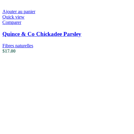
Ajouter au panier
Quick view
Comparer
Quince & Co Chickadee Parsley
Fibres naturelles
$
17.00