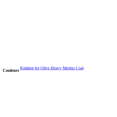
Knitting for Olive Heavy Merino Coal
Couleurs