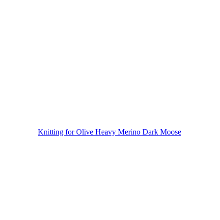
Knitting for Olive Heavy Merino Dark Moose