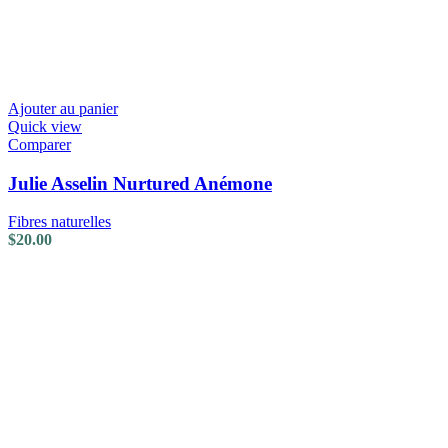
Ajouter au panier
Quick view
Comparer
Julie Asselin Nurtured Anémone
Fibres naturelles
$
20.00