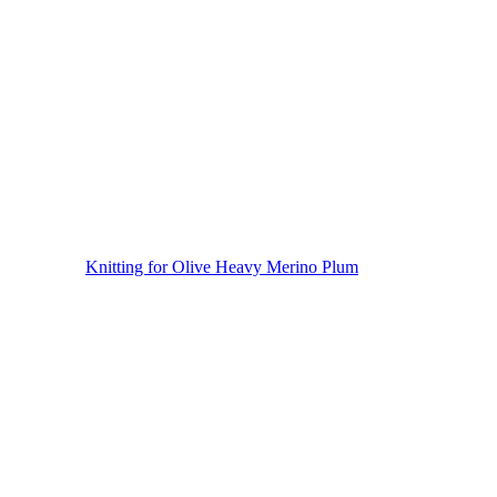
Knitting for Olive Heavy Merino Plum