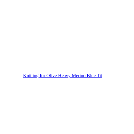
Knitting for Olive Heavy Merino Blue Tit