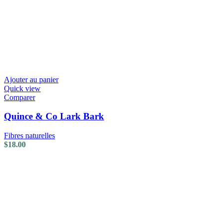
Ajouter au panier
Quick view
Comparer
Quince & Co Lark Bark
Fibres naturelles
$
18.00