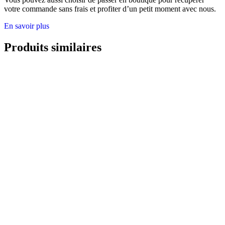
votre commande sans frais et profiter d’un petit moment avec nous.
En savoir plus
Produits similaires