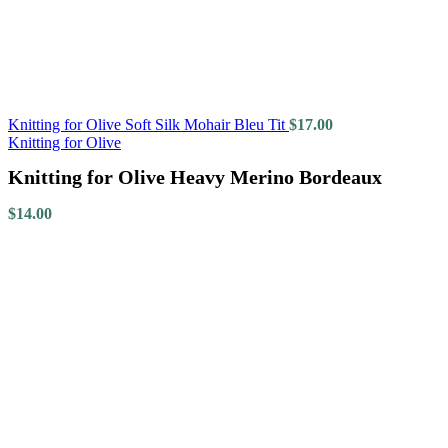
Knitting for Olive Soft Silk Mohair Bleu Tit
$
17.00
Knitting for Olive
Knitting for Olive Heavy Merino Bordeaux
$
14.00