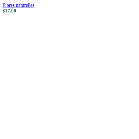
Fibres naturelles
$
17.00