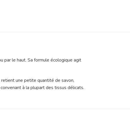
ou par le haut. Sa formule écologique agit
u retient une petite quantité de savon,
 convenant à la plupart des tissus délicats.