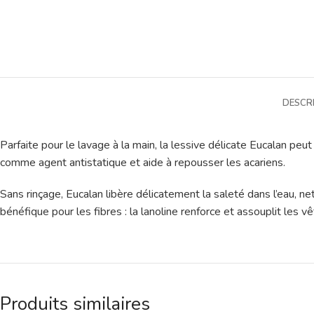
DESCR
Parfaite pour le lavage à la main, la lessive délicate Eucalan pe
comme agent antistatique et aide à repousser les acariens.
Sans rinçage, Eucalan libère délicatement la saleté dans l’eau, net
bénéfique pour les fibres : la lanoline renforce et assouplit les v
Produits similaires