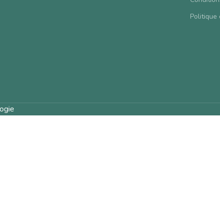
Politique 
ogie