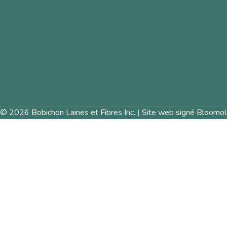
© 2026 Bobichon Laines et Fibres Inc.
|
Site web signé Bloomol