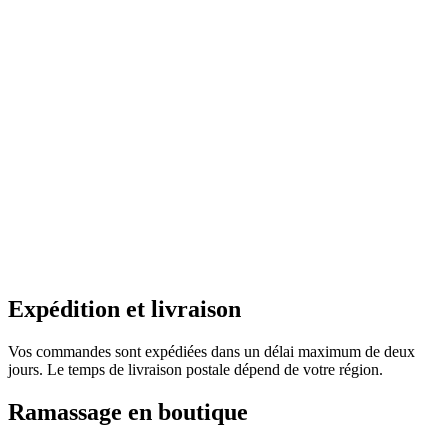
Expédition et livraison
Vos commandes sont expédiées dans un délai maximum de deux
jours. Le temps de livraison postale dépend de votre région.
Ramassage en boutique