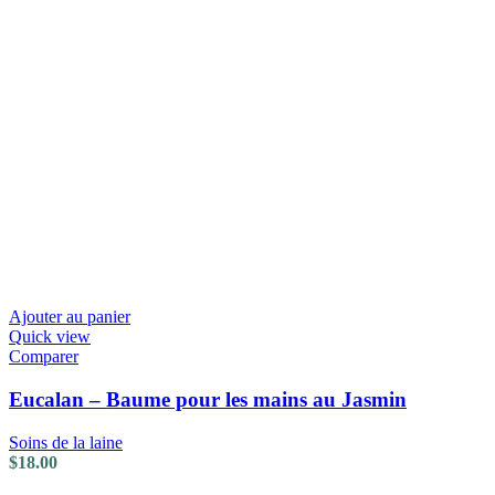
Ajouter au panier
Quick view
Comparer
Eucalan – Baume pour les mains au Jasmin
Soins de la laine
$
18.00