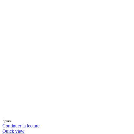
Épuisé
Continuer la lecture
Quick view