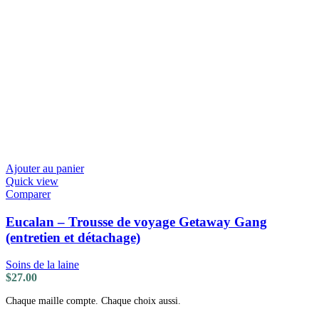
Ajouter au panier
Quick view
Comparer
Eucalan – Trousse de voyage Getaway Gang
(entretien et détachage)
Soins de la laine
$
27.00
Chaque maille compte. Chaque choix aussi.