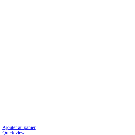
Ajouter au panier
Quick view