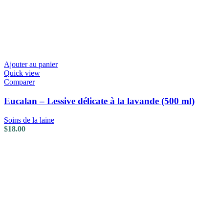
Ajouter au panier
Quick view
Comparer
Eucalan – Lessive délicate à la lavande (500 ml)
Soins de la laine
$
18.00