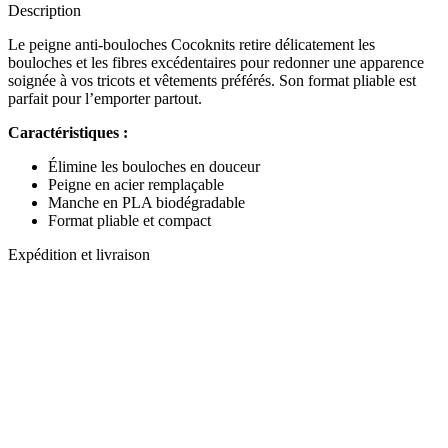
Description
Le peigne anti-bouloches Cocoknits retire délicatement les
bouloches et les fibres excédentaires pour redonner une apparence
soignée à vos tricots et vêtements préférés. Son format pliable est
parfait pour l’emporter partout.
Caractéristiques :
Élimine les bouloches en douceur
Peigne en acier remplaçable
Manche en PLA biodégradable
Format pliable et compact
Expédition et livraison