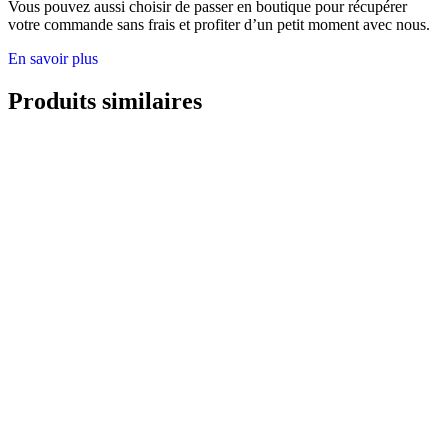
Vous pouvez aussi choisir de passer en boutique pour récupérer
votre commande sans frais et profiter d’un petit moment avec nous.
En savoir plus
Produits similaires