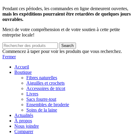
Pendant ces périodes, les commandes en ligne demeurent ouvertes,
mais les expéditions pourraient être retardées de quelques jours
ouvrables.
Merci de votre compréhension et de votre soutien à cette petite
entreprise locale!
Search
Commencez à taper pour voir les produits que vous recherchez.
Fermer
Accueil
Boutique
Fibres naturelles
Aiguilles et crochets
Accessoires de tricot
Livres
Sacs fourre-tout
Ensembles de broderie
Soins de la laine
Actualités
À propos
Nous joindre
Comparer