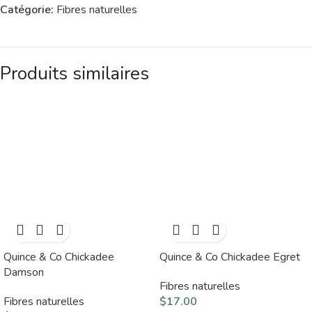
Catégorie:
Fibres naturelles
Produits similaires
Quince & Co Chickadee
Quince & Co Chickadee Egret
Damson
Fibres naturelles
Fibres naturelles
$
17.00