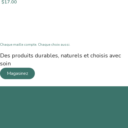
$
17.00
Chaque maille compte. Chaque choix aussi.
Des produits durables, naturels et choisis avec
soin
Magasinez