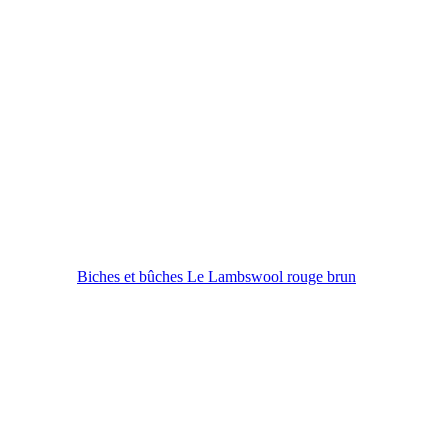
Biches et bûches Le Lambswool rouge brun