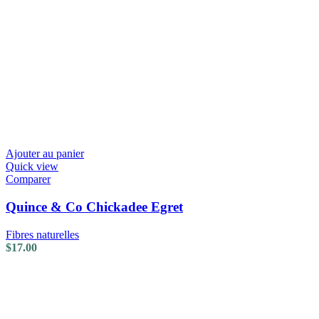
Ajouter au panier
Quick view
Comparer
Quince & Co Chickadee Egret
Fibres naturelles
$
17.00