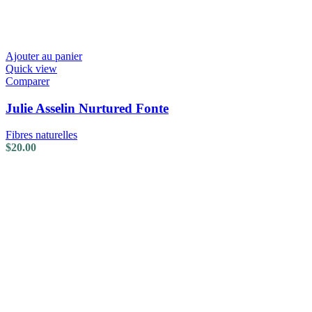
Ajouter au panier
Quick view
Comparer
Julie Asselin Nurtured Fonte
Fibres naturelles
$
20.00