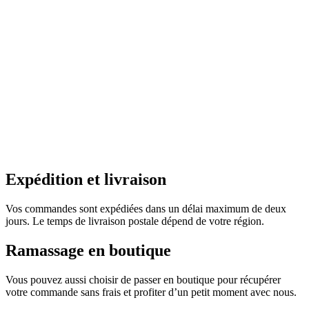
Expédition et livraison
Vos commandes sont expédiées dans un délai maximum de deux
jours. Le temps de livraison postale dépend de votre région.
Ramassage en boutique
Vous pouvez aussi choisir de passer en boutique pour récupérer
votre commande sans frais et profiter d’un petit moment avec nous.