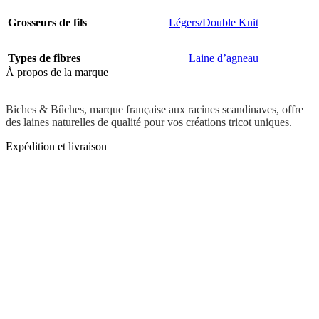
Grosseurs de fils
Légers/Double Knit
Types de fibres
Laine d’agneau
À propos de la marque
Biches & Bûches, marque française aux racines scandinaves, offre
des laines naturelles de qualité pour vos créations tricot uniques.
Expédition et livraison