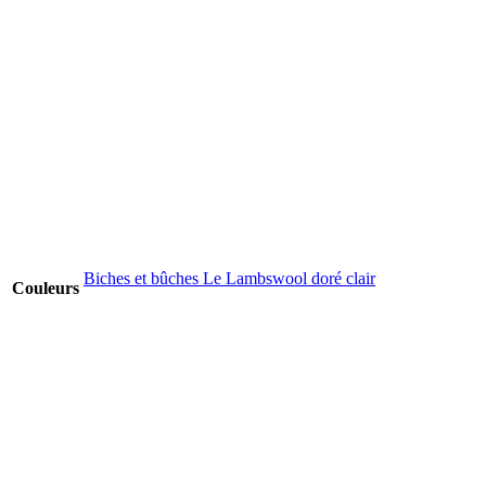
Biches et bûches Le Lambswool doré clair
Couleurs