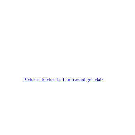
Biches et bûches Le Lambswool gris clair