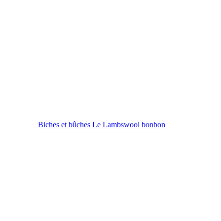
Biches et bûches Le Lambswool bonbon