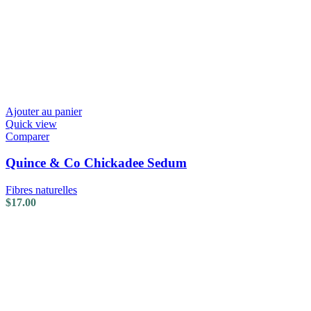
Ajouter au panier
Quick view
Comparer
Quince & Co Chickadee Sedum
Fibres naturelles
$
17.00