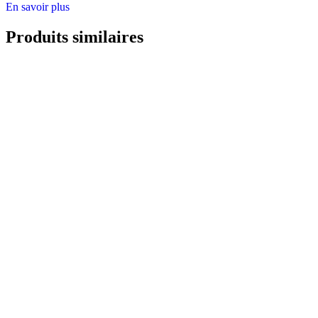
En savoir plus
Produits similaires