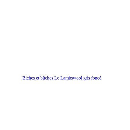
Biches et bûches Le Lambswool gris foncé