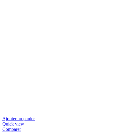
Ajouter au panier
Quick view
Comparer