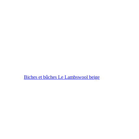
Biches et bûches Le Lambswool beige