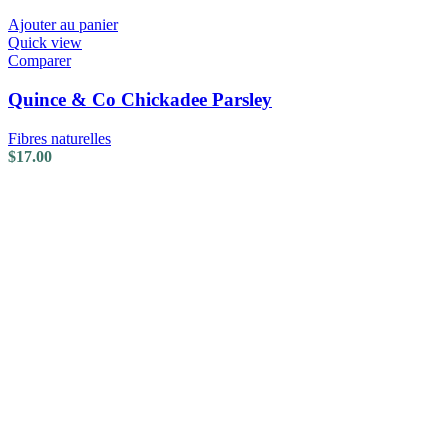
Ajouter au panier
Quick view
Comparer
Quince & Co Chickadee Parsley
Fibres naturelles
$
17.00