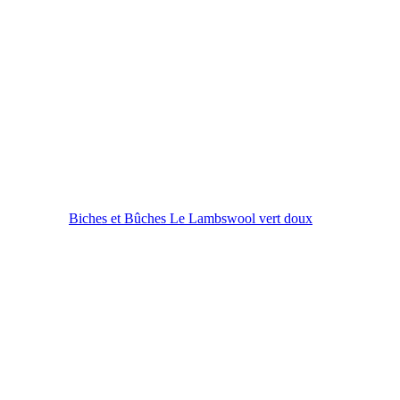
Biches et Bûches Le Lambswool vert doux