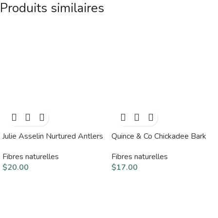
Produits similaires
Julie Asselin Nurtured Antlers
Quince & Co Chickadee Bark
Fibres naturelles
Fibres naturelles
$
20.00
$
17.00