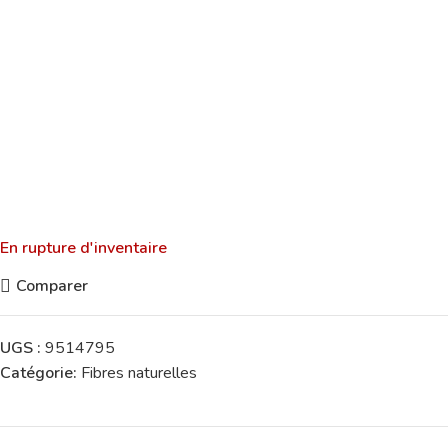
En rupture d'inventaire
Comparer
UGS :
9514795
Catégorie:
Fibres naturelles