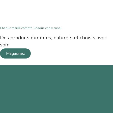
Chaque maille compte. Chaque choix aussi.
Des produits durables, naturels et choisis avec
soin
Magasinez