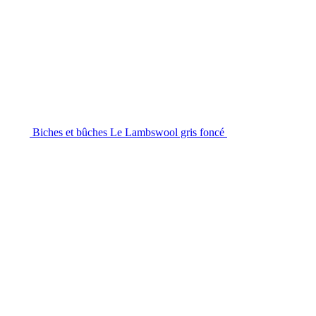
Biches et bûches Le Lambswool gris foncé