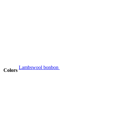
Lambswool bonbon
Colors