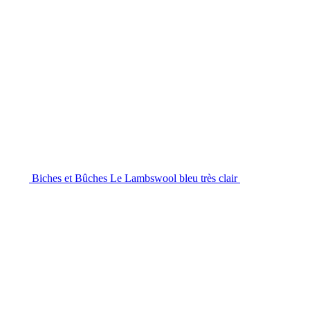
Biches et Bûches Le Lambswool bleu très clair