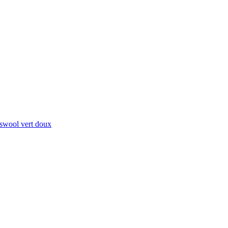
swool vert doux