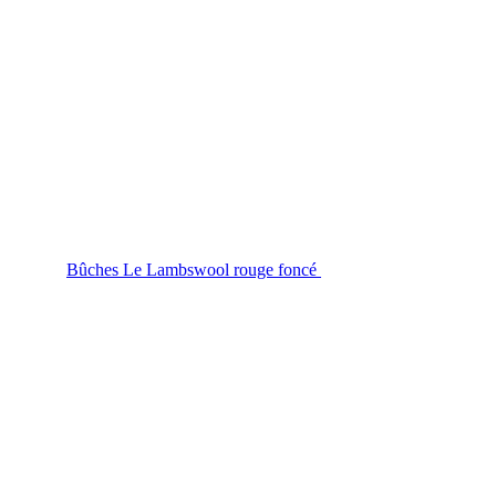
Bûches Le Lambswool rouge foncé