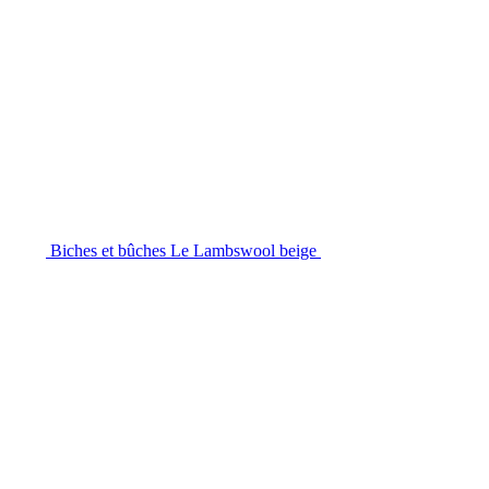
Biches et bûches Le Lambswool beige