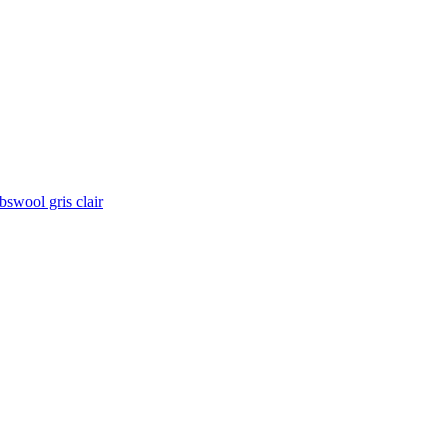
swool gris clair