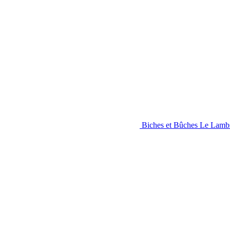
Biches et Bûches Le Lamb