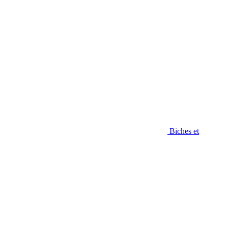
Biches et