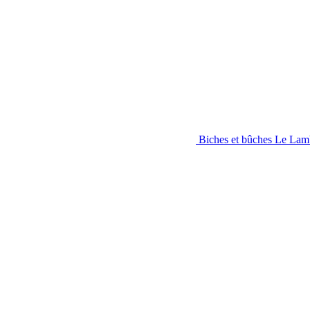
Biches et bûches Le Lamb