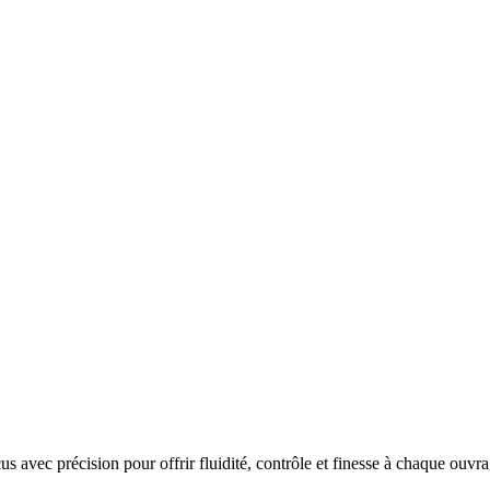
 avec précision pour offrir fluidité, contrôle et finesse à chaque ouvra