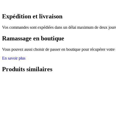
Expédition et livraison
Vos commandes sont expédiées dans un délai maximum de deux jours. 
Ramassage en boutique
Vous pouvez aussi choisir de passer en boutique pour récupérer votre
En savoir plus
Produits similaires