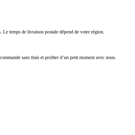
Le temps de livraison postale dépend de votre région.
 commande sans frais et profiter d’un petit moment avec nous.