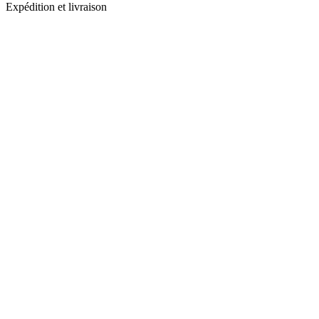
Expédition et livraison