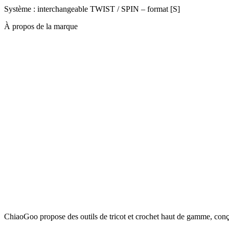
Système : interchangeable TWIST / SPIN – format [S]
À propos de la marque
ChiaoGoo propose des outils de tricot et crochet haut de gamme, conçus