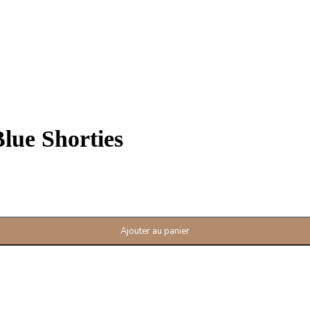
ue Shorties
Ajouter au panier