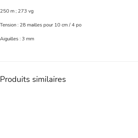
250 m ; 273 vg
Tension : 28 mailles pour 10 cm / 4 po
Aiguilles : 3 mm
Produits similaires