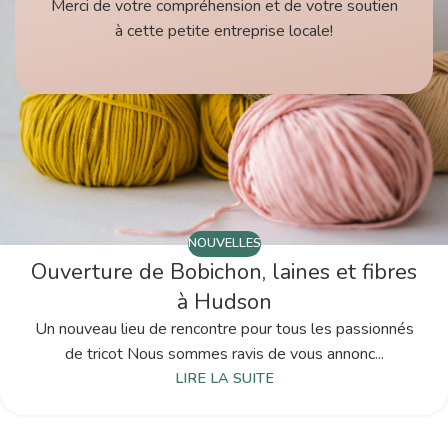
Merci de votre compréhension et de votre soutien
à cette petite entreprise locale!
NOUVELLES
Ouverture de Bobichon, laines et fibres
à Hudson
Un nouveau lieu de rencontre pour tous les passionnés
de tricot Nous sommes ravis de vous annonc...
LIRE LA SUITE