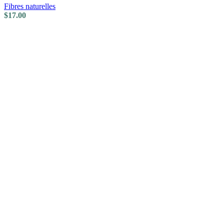
Fibres naturelles
$
17.00