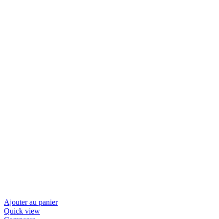
Ajouter au panier
Quick view