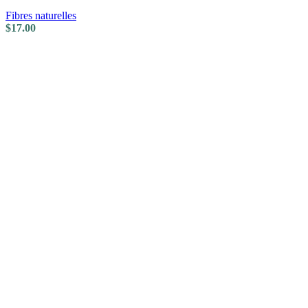
Fibres naturelles
$
17.00