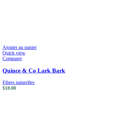
Ajouter au panier
Quick view
Comparer
Quince & Co Lark Bark
Fibres naturelles
$
18.00