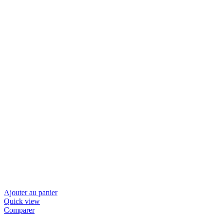
Ajouter au panier
Quick view
Comparer