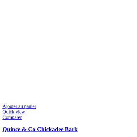
Ajouter au panier
Quick view
Comparer
Quince & Co Chickadee Bark