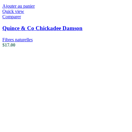
Ajouter au panier
Quick view
Comparer
Quince & Co Chickadee Damson
Fibres naturelles
$
17.00