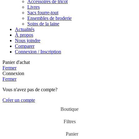
Accessoires de tricot
Livres
Sacs fourre-tout
Ensembles de broderie
Soins de la laine
Actualités
À propos
Nous joindre
Comparer
Connexion / Inscription
Panier d'achat
Fermer
Connexion
Fermer
Vous n'avez pas de compte?
Créer un compte
Boutique
Filtres
Panier