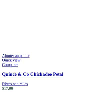
Ajouter au panier
Quick view
Comparer
Quince & Co Chickadee Petal
Fibres naturelles
$
17.00