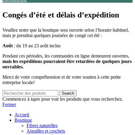
Congés d’été et délais d’expédition
Veuillez noter que la boutique sera ouverte selon l’horaire habituel,
mais je prendrai quelques journées de congé cet été :
Août
: du 19 au 23 août inclus
Pendant ces périodes, les commandes en ligne demeurent ouvertes,
mais les expéditions pourraient être retardées de quelques jours
ouvrables.
Merci de votre compréhension et de votre soutien à cette petite
entreprise locale!
Search
Commencez à taper pour voir les produits que vous recherchez.
Fermer
Accueil
Boutique
Fibres naturelles
Aiguilles et crochets