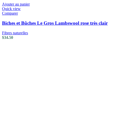
Ajouter au panier
Quick view
Comparer
Biches et Bûches Le Gros Lambswool rose très clair
Fibres naturelles
$
34.50