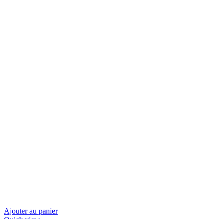
Ajouter au panier