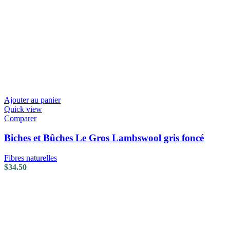
Ajouter au panier
Quick view
Comparer
Biches et Bûches Le Gros Lambswool gris foncé
Fibres naturelles
$
34.50