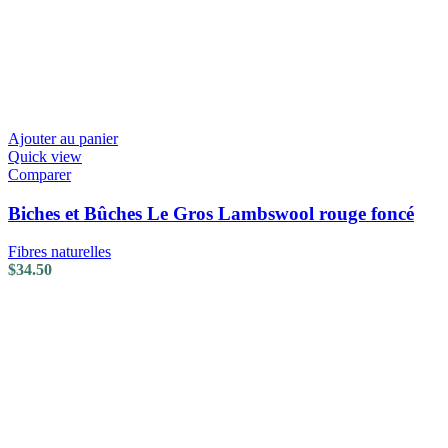
Ajouter au panier
Quick view
Comparer
Biches et Bûches Le Gros Lambswool rouge foncé
Fibres naturelles
$
34.50