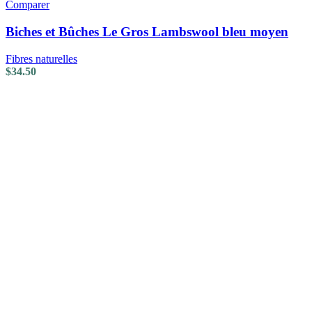
Comparer
Biches et Bûches Le Gros Lambswool bleu moyen
Fibres naturelles
$
34.50