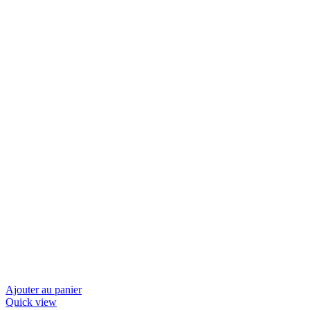
Ajouter au panier
Quick view