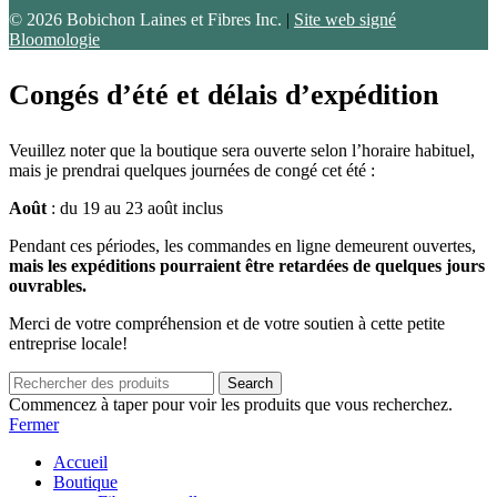
© 2026 Bobichon Laines et Fibres Inc.
|
Site web signé
Bloomologie
Congés d’été et délais d’expédition
Veuillez noter que la boutique sera ouverte selon l’horaire habituel,
mais je prendrai quelques journées de congé cet été :
Août
: du 19 au 23 août inclus
Pendant ces périodes, les commandes en ligne demeurent ouvertes,
mais les expéditions pourraient être retardées de quelques jours
ouvrables.
Merci de votre compréhension et de votre soutien à cette petite
entreprise locale!
Search
Commencez à taper pour voir les produits que vous recherchez.
Fermer
Accueil
Boutique