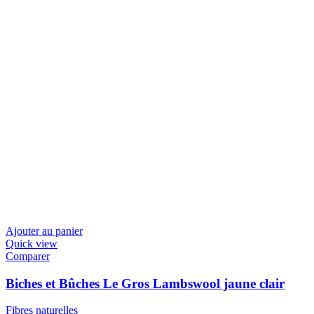
Ajouter au panier
Quick view
Comparer
Biches et Bûches Le Gros Lambswool jaune clair
Fibres naturelles