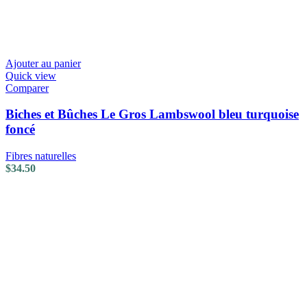
Ajouter au panier
Quick view
Comparer
Biches et Bûches Le Gros Lambswool bleu turquoise
foncé
Fibres naturelles
$
34.50