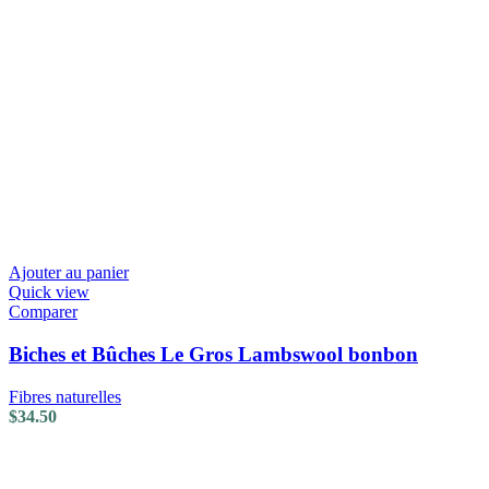
Ajouter au panier
Quick view
Comparer
Biches et Bûches Le Gros Lambswool bonbon
Fibres naturelles
$
34.50