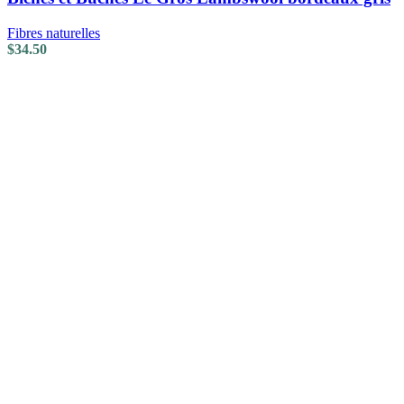
Fibres naturelles
$
34.50