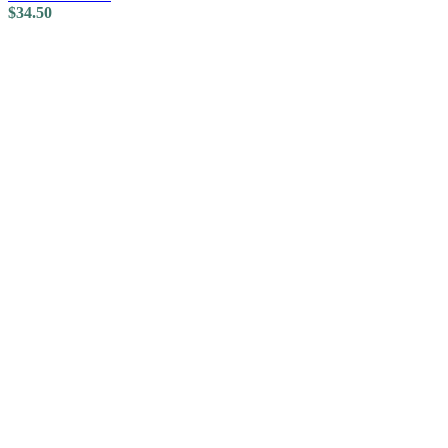
$
34.50