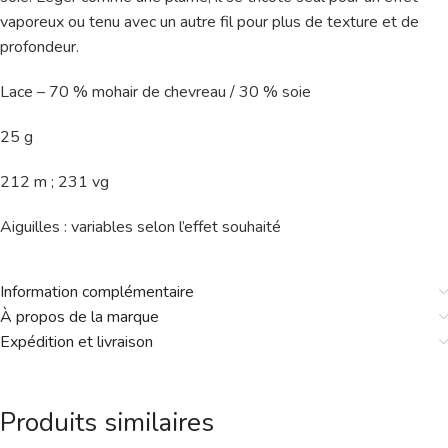
vaporeux ou tenu avec un autre fil pour plus de texture et de
profondeur.
Lace – 70 % mohair de chevreau / 30 % soie
25 g
212 m ; 231 vg
Aiguilles : variables selon l’effet souhaité
Information complémentaire
À propos de la marque
Expédition et livraison
Produits similaires