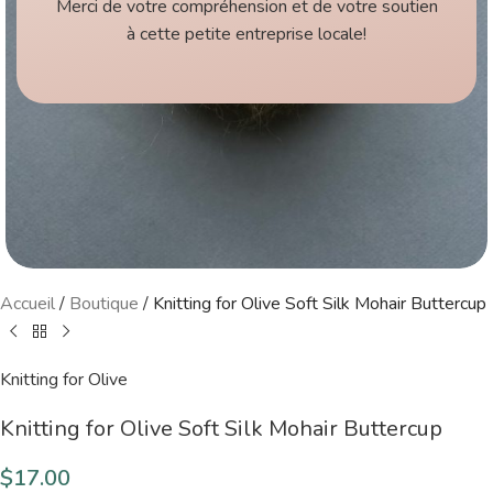
Merci de votre compréhension et de votre soutien
à cette petite entreprise locale!
Accueil
/
Boutique
/
Knitting for Olive Soft Silk Mohair Buttercup
Knitting for Olive
Knitting for Olive Soft Silk Mohair Buttercup
$
17.00