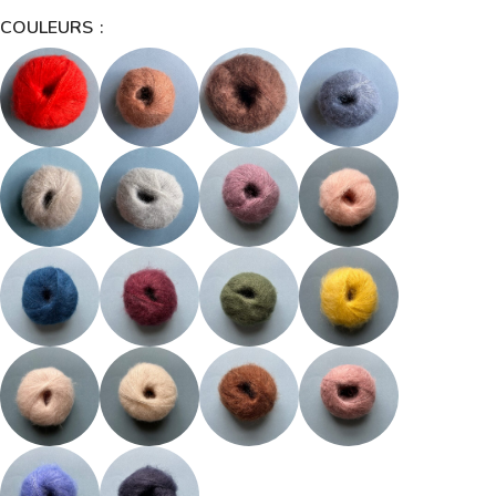
COULEURS