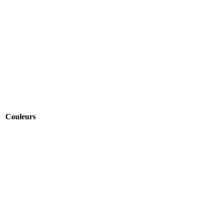
Couleurs