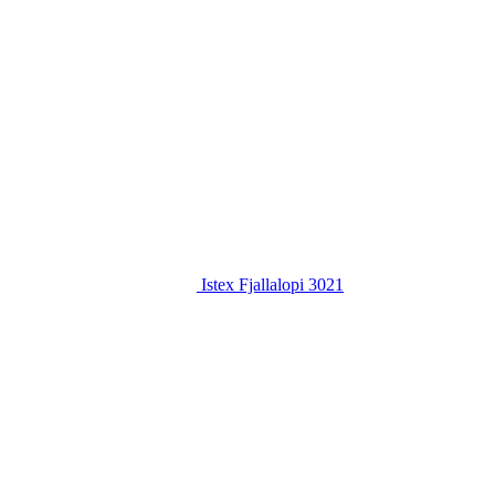
Istex Fjallalopi 3021