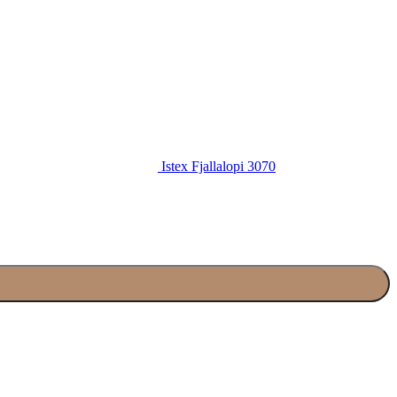
Istex Fjallalopi 3070