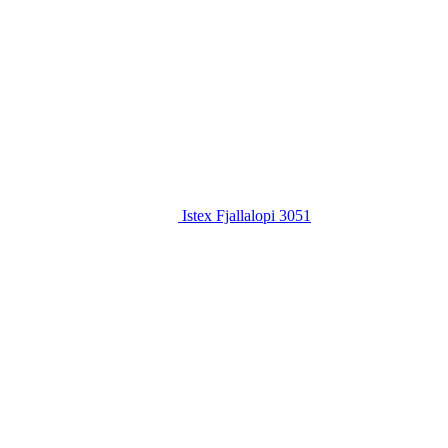
Istex Fjallalopi 3051