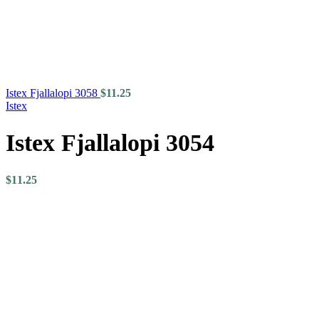
Istex Fjallalopi 3058
$
11.25
Istex
Istex Fjallalopi 3054
$
11.25