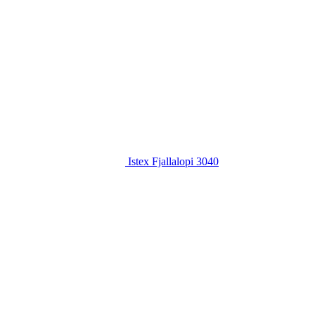
Istex Fjallalopi 3040