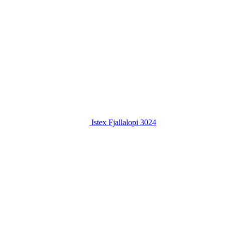
Istex Fjallalopi 3024