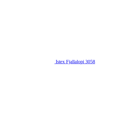
Istex Fjallalopi 3058