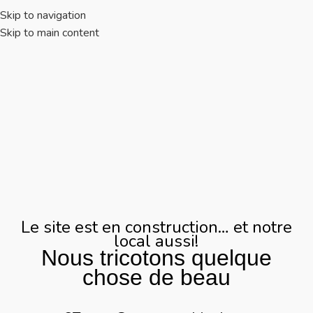
Skip to navigation
Skip to main content
Le site est en construction… et notre
local aussi!
Nous tricotons quelque
chose de beau